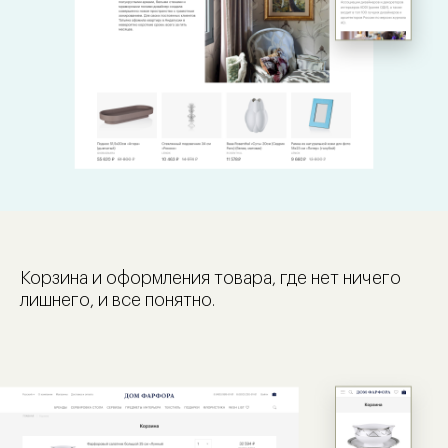
Корзина и оформления товара, где нет ничего
лишнего, и все понятно.