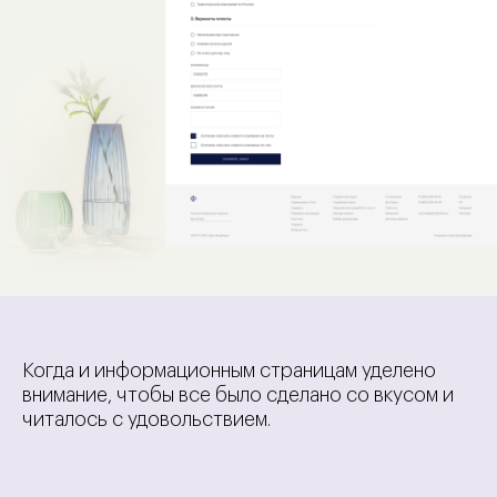
Когда и информационным страницам уделено
внимание, чтобы все было сделано со вкусом и
читалось с удовольствием.