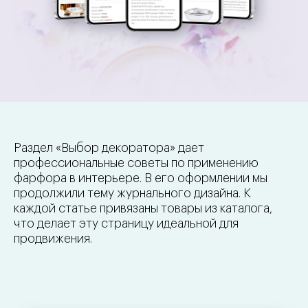
Раздел «Выбор декоратора» дает
профессиональные советы по применению
фарфора в интерьере. В его оформлении мы
продолжили тему журнального дизайна. К
каждой статье привязаны товары из каталога,
что делает эту страницу идеальной для
продвижения.