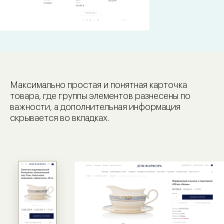
Максимально простая и понятная карточка
товара, где группы элементов разнесены по
важности, а дополнительная информация
скрывается во вкладках.