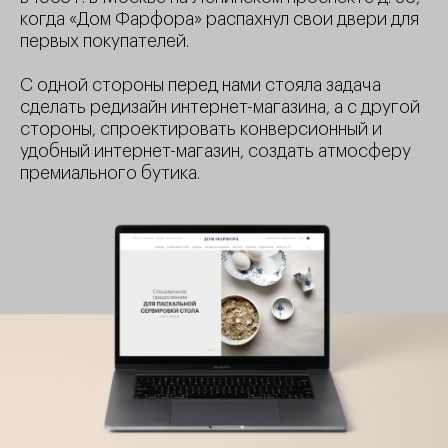
когда «Дом Фарфора» распахнул свои двери для
первых покупателей.
С одной стороны перед нами стояла задача
сделать редизайн интернет-магазина, а с другой
стороны, спроектировать конверсионный и
удобный интернет-магазин, создать атмосферу
премиального бутика.