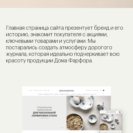
Главная страница сайта презентует бренд и его
историю, знакомит покупателя с акциями,
ключевыми товарами и услугами. Мы
постарались создать атмосферу дорогого
журнала, которая идеально подчеркивает всю
красоту продукции Дома Фарфора.