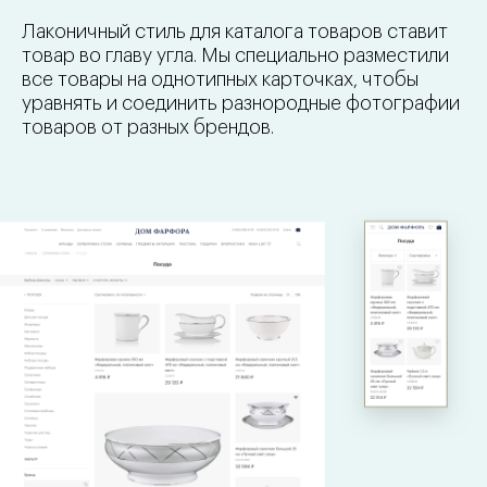
Лаконичный стиль для каталога товаров ставит
товар во главу угла. Мы специально разместили
все товары на однотипных карточках, чтобы
уравнять и соединить разнородные фотографии
товаров от разных брендов.