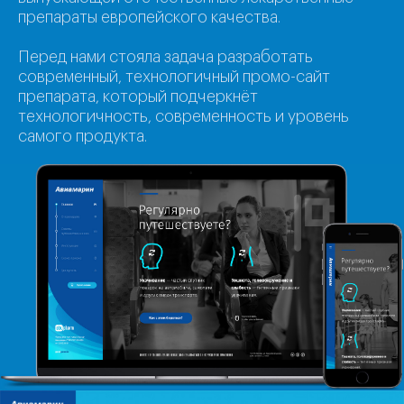
препараты европейского качества.
Перед нами стояла задача разработать
современный, технологичный промо-сайт
препарата, который подчеркнёт
технологичность, современность и уровень
самого продукта.