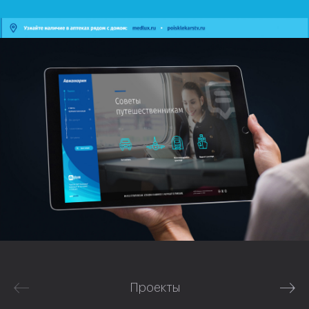
Проекты